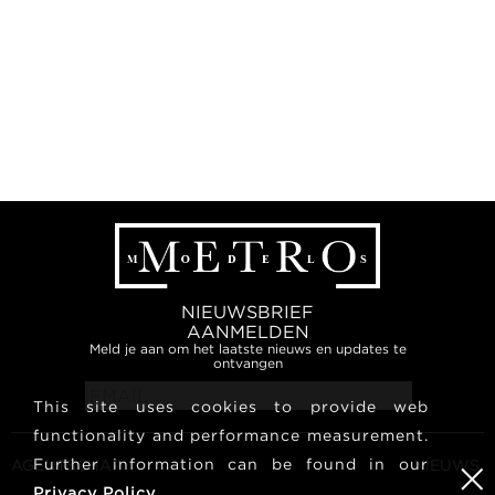
NIEUWSBRIEF
AANMELDEN
Meld je aan om het laatste nieuws en updates te
ontvangen
This site uses cookies to provide web
functionality and performance measurement.
Further information can be found in our
AGENTSCHAP
NIEUWS
Privacy Policy