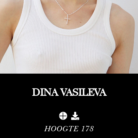
DINA VASILEVA
HOOGTE
178