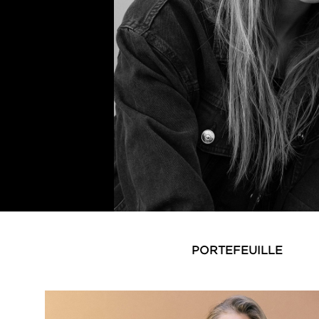
PORTEFEUILLE