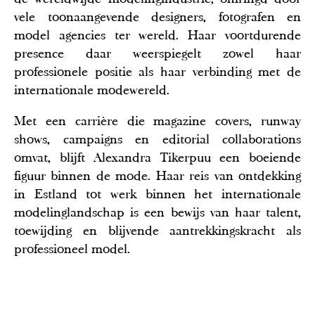
vele toonaangevende designers, fotografen en
model agencies ter wereld. Haar voortdurende
presence daar weerspiegelt zowel haar
professionele positie als haar verbinding met de
internationale modewereld.
Met een carrière die magazine covers, runway
shows, campaigns en editorial collaborations
omvat, blijft Alexandra Tikerpuu een boeiende
figuur binnen de mode. Haar reis van ontdekking
in Estland tot werk binnen het internationale
modelinglandschap is een bewijs van haar talent,
toewijding en blijvende aantrekkingskracht als
professioneel model.