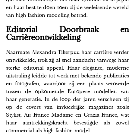
en haar best te doen toen zij de veeleisende wereld
van high fashion modeling betrad.
Editorial Doorbraak en
Carrièreontwikkeling
Naarmate Alexandra Tikerpuu haar carrière verder
ontwikkelde, trok zij al snel aandacht vanwege haar
sterke editorial appeal. Haar elegante, moderne
uitstraling leidde tot werk met bekende publicaties
en fotografen, waardoor zij een plaats veroverde
tussen de opkomende Europese modellen van
haar generatie. In de loop der jaren verscheen zij
op de covers van invloedrijke magazines zoals
Stylist, Air France Madame en Grazia France, wat
haar aantrekkingskracht bevestigde als zowel
commercial als high-fashion model.