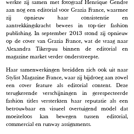
werkte zij samen met fotograaf Henrique Gendre
aan nog een editorial voor Grazia France, waarmee
zij opnieuw haar consistentie en
aantrekkingskracht bewees in top-tier fashion
publishing. In september 2013 stond zij opnieuw
op de cover van Grazia France, wat de vraag naar
Alexandra Tikerpuu binnen de editorial en
magazine market verder onderstreepte.
Haar samenwerkingen breidden zich ook uit naar
Stylist Magazine France, waar zij bijdroeg aan zowel
een cover feature als editorial content. Deze
terugkerende verschijningen in gerespecteerde
fashion titles versterkten haar reputatie als een
betrouwbaar en visueel overtuigend model dat
moeiteloos kan bewegen tussen editorial,
commercial en runway assignments.