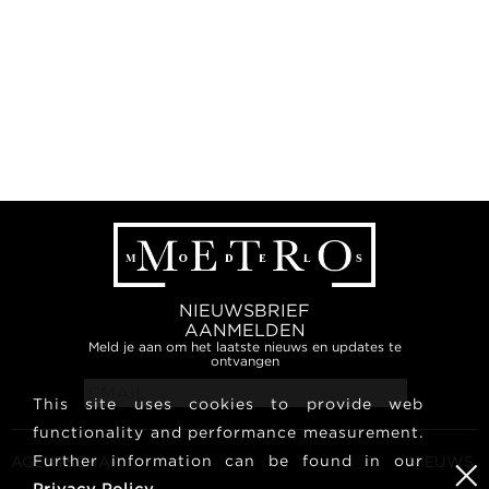
NIEUWSBRIEF
AANMELDEN
Meld je aan om het laatste nieuws en updates te
ontvangen
This site uses cookies to provide web
functionality and performance measurement.
Further information can be found in our
AGENTSCHAP
NIEUWS
Privacy Policy