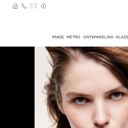
IMAGE
METRO
ONTWIKKELING
KLASS