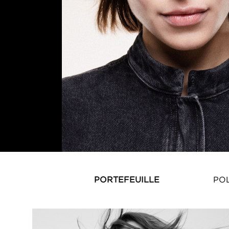
PORTEFEUILLE
PO