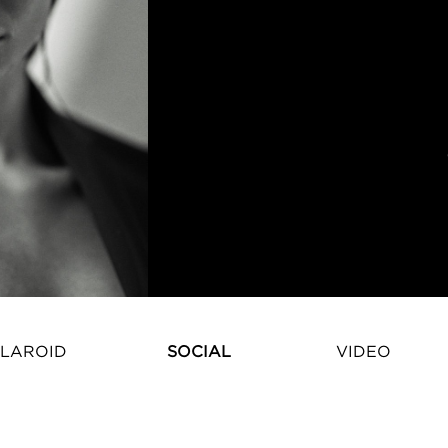
LAROID
SOCIAL
VIDEO