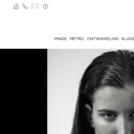
IMAGE
METRO
ONTWIKKELING
KLASS