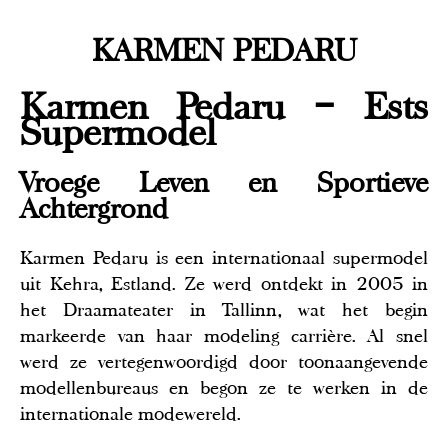
KARMEN PEDARU
Karmen Pedaru – Ests
Supermodel
Vroege Leven en Sportieve
Achtergrond
Karmen Pedaru is een internationaal supermodel
uit Kehra, Estland. Ze werd ontdekt in 2005 in
het Draamateater in Tallinn, wat het begin
markeerde van haar modeling carrière. Al snel
werd ze vertegenwoordigd door toonaangevende
modellenbureaus en begon ze te werken in de
internationale modewereld.