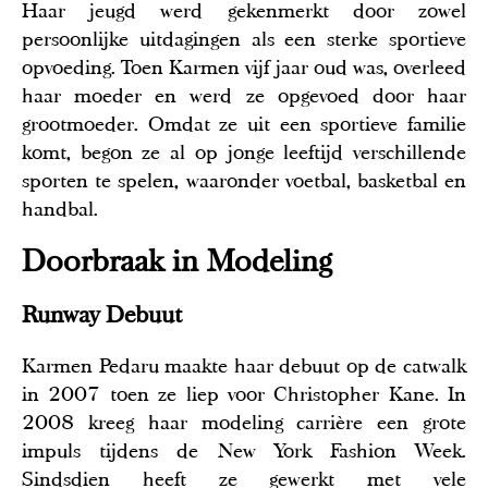
Haar jeugd werd gekenmerkt door zowel
persoonlijke uitdagingen als een sterke sportieve
opvoeding. Toen Karmen vijf jaar oud was, overleed
haar moeder en werd ze opgevoed door haar
grootmoeder. Omdat ze uit een sportieve familie
komt, begon ze al op jonge leeftijd verschillende
sporten te spelen, waaronder voetbal, basketbal en
handbal.
Doorbraak in Modeling
Runway Debuut
Karmen Pedaru maakte haar debuut op de catwalk
in 2007 toen ze liep voor Christopher Kane. In
2008 kreeg haar modeling carrière een grote
impuls tijdens de New York Fashion Week.
Sindsdien heeft ze gewerkt met vele