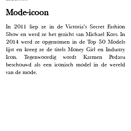
Mode-icoon
In 2011 liep ze in de Victoria’s Secret Fashion
Show en werd ze het gezicht van Michael Kors. In
2014 werd ze opgenomen in de Top 50 Models
lijst en kreeg ze de titels Money Girl en Industry
Icon. Tegenwoordig wordt Karmen Pedaru
beschouwd als een iconisch model in de wereld
van de mode.