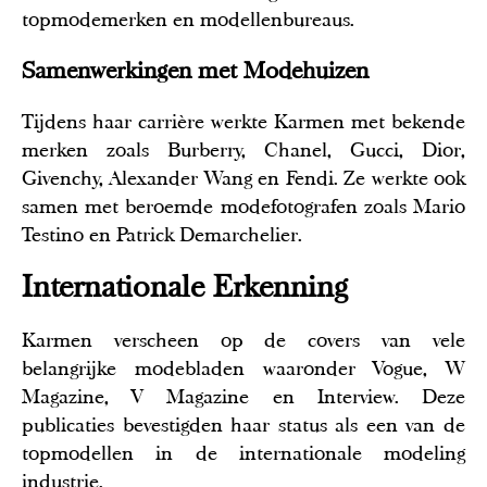
topmodemerken en modellenbureaus.
Samenwerkingen met Modehuizen
Tijdens haar carrière werkte Karmen met bekende
merken zoals Burberry, Chanel, Gucci, Dior,
Givenchy, Alexander Wang en Fendi. Ze werkte ook
samen met beroemde modefotografen zoals Mario
Testino en Patrick Demarchelier.
Internationale Erkenning
Karmen verscheen op de covers van vele
belangrijke modebladen waaronder Vogue, W
Magazine, V Magazine en Interview. Deze
publicaties bevestigden haar status als een van de
topmodellen in de internationale modeling
industrie.