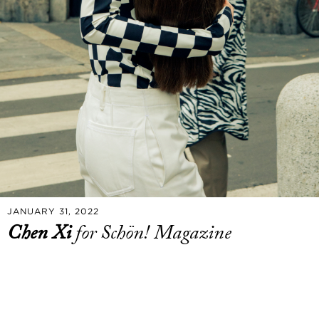
JANUARY 31, 2022
Chen Xi
for Schön! Magazine