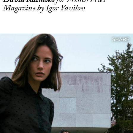
Magazine by Igor Vavilov
SHARE