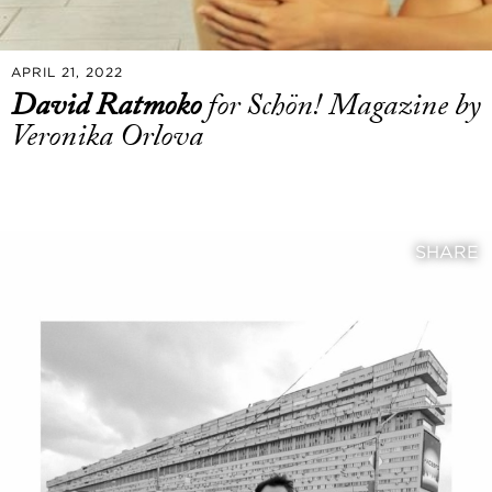
APRIL 21, 2022
David Ratmoko
for Schön! Magazine by
Veronika Orlova
SHARE