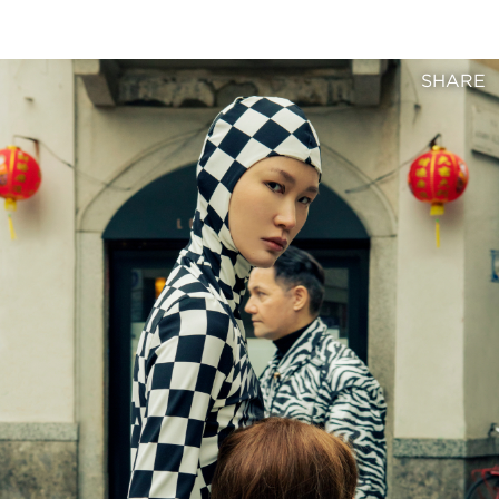
SHARE