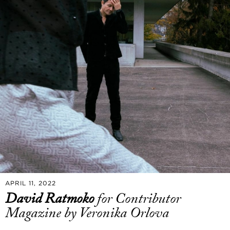
APRIL 11, 2022
David Ratmoko
for Contributor
Magazine by Veronika Orlova