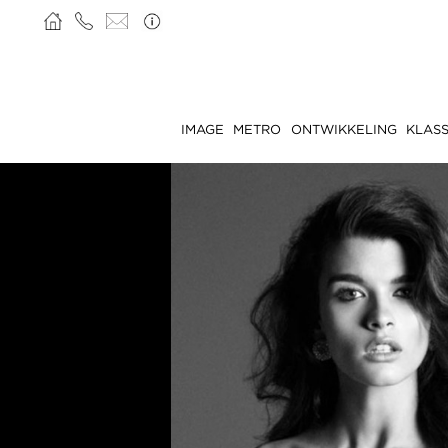
IMAGE
METRO
ONTWIKKELING
KLASS