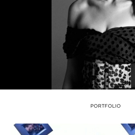
PORTFOLIO