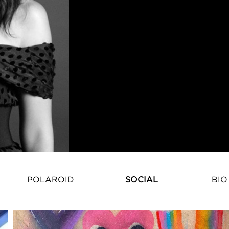
POLAROID
SOCIAL
BIO