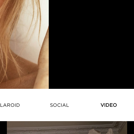
LAROID
SOCIAL
VIDEO