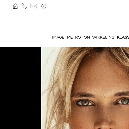
IMAGE
METRO
ONTWIKKELING
KLASS