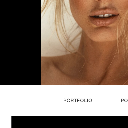
PORTFOLIO
PO