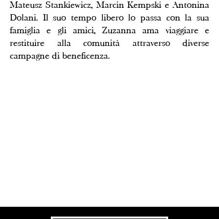
Mateusz Stankiewicz, Marcin Kempski e Antonina
Dolani. Il suo tempo libero lo passa con la sua
famiglia e gli amici, Zuzanna ama viaggiare e
restituire alla comunità attraverso diverse
campagne di beneficenza.