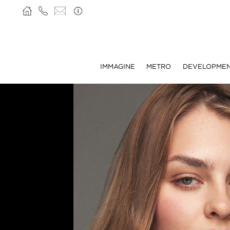
IMMAGINE
METRO
DEVELOPME