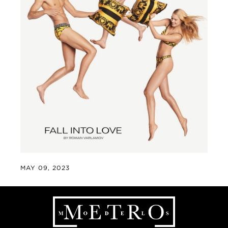
MAY 09, 2023