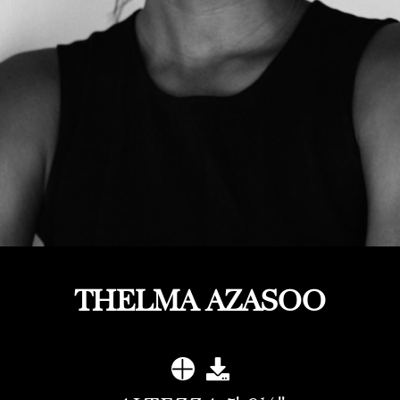
THELMA AZASOO