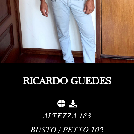
RICARDO GUEDES
ALTEZZA
183
BUSTO / PETTO
102