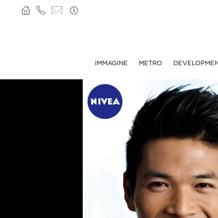
IMMAGINE
METRO
DEVELOPME