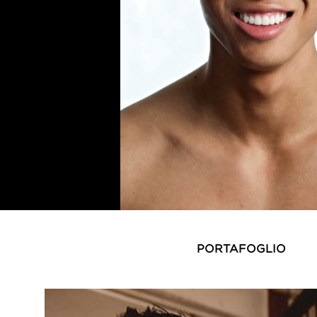
PORTAFOGLIO