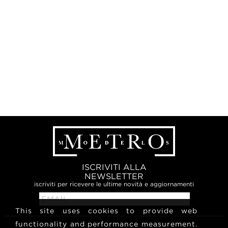
ISCRIVITI ALLA
NEWSLETTER
iscriviti per ricevere le ultime novità e aggiornamenti
This site uses cookies to provide web
functionality and performance measurement.