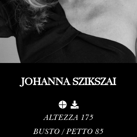
JOHANNA SZIKSZAI
ALTEZZA
175
BUSTO / PETTO
85