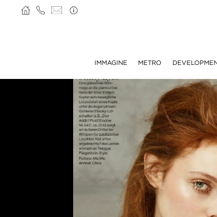
IMMAGINE
METRO
DEVELOPME