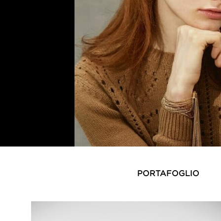
PORTAFOGLIO