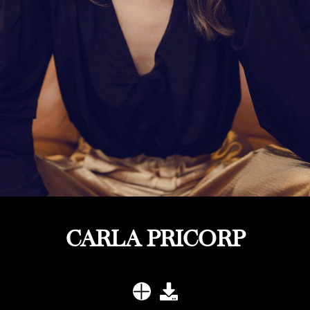
CARLA PRICORP