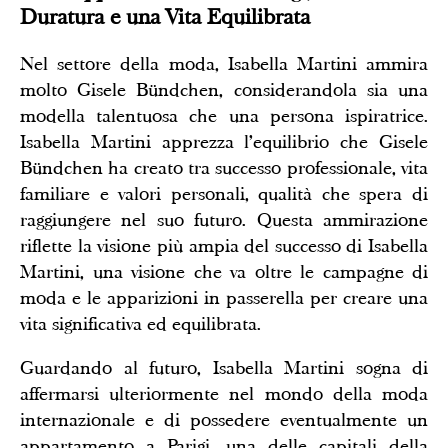
Duratura e una Vita Equilibrata
Nel settore della moda, Isabella Martini ammira
molto Gisele Bündchen, considerandola sia una
modella talentuosa che una persona ispiratrice.
Isabella Martini apprezza l'equilibrio che Gisele
Bündchen ha creato tra successo professionale, vita
familiare e valori personali, qualità che spera di
raggiungere nel suo futuro. Questa ammirazione
riflette la visione più ampia del successo di Isabella
Martini, una visione che va oltre le campagne di
moda e le apparizioni in passerella per creare una
vita significativa ed equilibrata.
Guardando al futuro, Isabella Martini sogna di
affermarsi ulteriormente nel mondo della moda
internazionale e di possedere eventualmente un
appartamento a Parigi, una delle capitali della