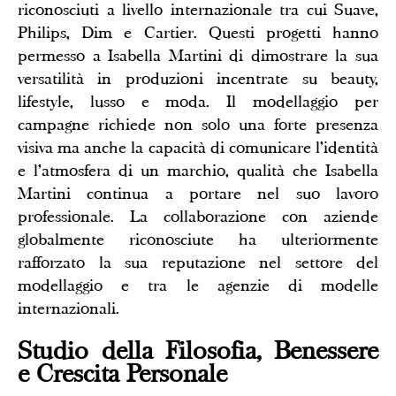
riconosciuti a livello internazionale tra cui Suave,
Philips, Dim e Cartier. Questi progetti hanno
permesso a Isabella Martini di dimostrare la sua
versatilità in produzioni incentrate su beauty,
lifestyle, lusso e moda. Il modellaggio per
campagne richiede non solo una forte presenza
visiva ma anche la capacità di comunicare l'identità
e l'atmosfera di un marchio, qualità che Isabella
Martini continua a portare nel suo lavoro
professionale. La collaborazione con aziende
globalmente riconosciute ha ulteriormente
rafforzato la sua reputazione nel settore del
modellaggio e tra le agenzie di modelle
internazionali.
Studio della Filosofia, Benessere
e Crescita Personale