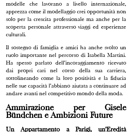
modelle che lavorano a livello internazionale,
apprezza come il modellaggio crei opportunità non
solo per la crescita professionale ma anche per la
scoperta personale attraverso viaggi ed esperienze
culturali.
Il sostegno di famiglia e amici ha anche svolto un
ruolo importante nel percorso di Isabella Martini.
Ha spesso parlato dell'incoraggiamento ricevuto
dai propri cari nel corso della sua carriera,
sottolineando come la loro positività e la fiducia
nelle sue capacità l'abbiano aiutata a continuare ad
andare avanti nel competitivo mondo della moda.
Ammirazione per Gisele
Bündchen e Ambizioni Future
Un Appartamento a Parigi, un'Eredità