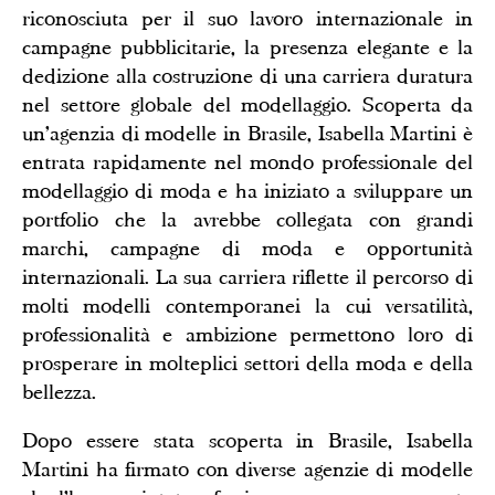
riconosciuta per il suo lavoro internazionale in
campagne pubblicitarie, la presenza elegante e la
dedizione alla costruzione di una carriera duratura
nel settore globale del modellaggio. Scoperta da
un'agenzia di modelle in Brasile, Isabella Martini è
entrata rapidamente nel mondo professionale del
modellaggio di moda e ha iniziato a sviluppare un
portfolio che la avrebbe collegata con grandi
marchi, campagne di moda e opportunità
internazionali. La sua carriera riflette il percorso di
molti modelli contemporanei la cui versatilità,
professionalità e ambizione permettono loro di
prosperare in molteplici settori della moda e della
bellezza.
Dopo essere stata scoperta in Brasile, Isabella
Martini ha firmato con diverse agenzie di modelle