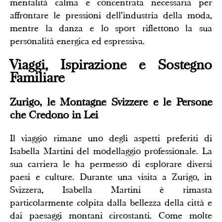
mentalità calma e concentrata necessaria per
affrontare le pressioni dell'industria della moda,
mentre la danza e lo sport riflettono la sua
personalità energica ed espressiva.
Viaggi, Ispirazione e Sostegno
Familiare
Zurigo, le Montagne Svizzere e le Persone
che Credono in Lei
Il viaggio rimane uno degli aspetti preferiti di
Isabella Martini del modellaggio professionale. La
sua carriera le ha permesso di esplorare diversi
paesi e culture. Durante una visita a Zurigo, in
Svizzera, Isabella Martini è rimasta
particolarmente colpita dalla bellezza della città e
dai paesaggi montani circostanti. Come molte