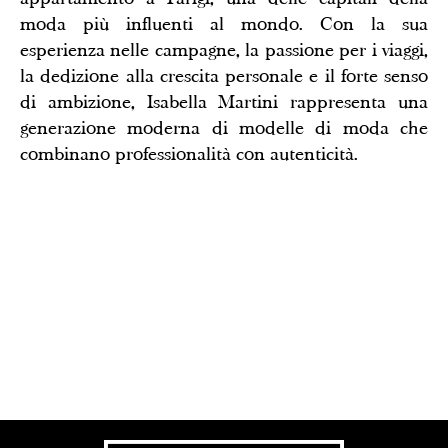
moda più influenti al mondo. Con la sua
esperienza nelle campagne, la passione per i viaggi,
la dedizione alla crescita personale e il forte senso
di ambizione, Isabella Martini rappresenta una
generazione moderna di modelle di moda che
combinano professionalità con autenticità.