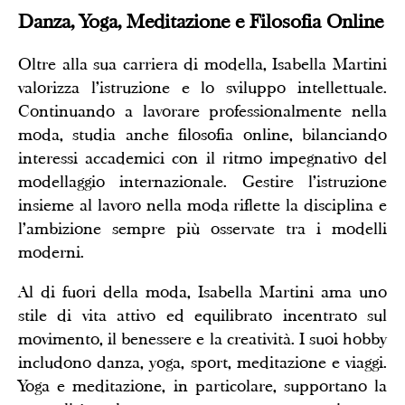
Danza, Yoga, Meditazione e Filosofia Online
Oltre alla sua carriera di modella, Isabella Martini
valorizza l'istruzione e lo sviluppo intellettuale.
Continuando a lavorare professionalmente nella
moda, studia anche filosofia online, bilanciando
interessi accademici con il ritmo impegnativo del
modellaggio internazionale. Gestire l'istruzione
insieme al lavoro nella moda riflette la disciplina e
l'ambizione sempre più osservate tra i modelli
moderni.
Al di fuori della moda, Isabella Martini ama uno
stile di vita attivo ed equilibrato incentrato sul
movimento, il benessere e la creatività. I suoi hobby
includono danza, yoga, sport, meditazione e viaggi.
Yoga e meditazione, in particolare, supportano la