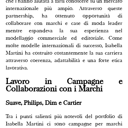
che l'hanno aiutata a farsi conoscere su un mercato
internazionale più ampio. Attraverso queste
partnership, ha ottenuto opportunità di
collaborare con marchi e case di moda leader
mentre espandeva la sua esperienza nel
modellaggio commerciale ed editoriale. Come
molte modelle internazionali di successo, Isabella
Martini ha costruito costantemente la sua carriera
attraverso coerenza, adattabilità e una forte etica
lavorativa.
Lavoro in Campagne e
Collaborazioni con i Marchi
Suave, Philips, Dim e Cartier
Tra i punti salienti più notevoli del portfolio di
Isabella Martini ci sono campagne per marchi