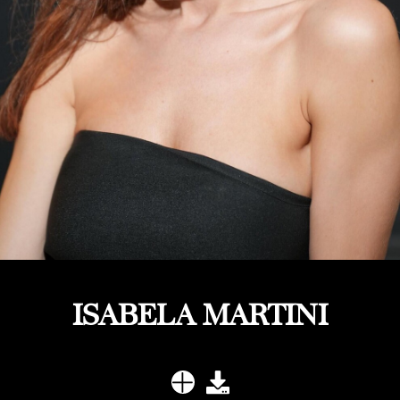
ISABELA MARTINI