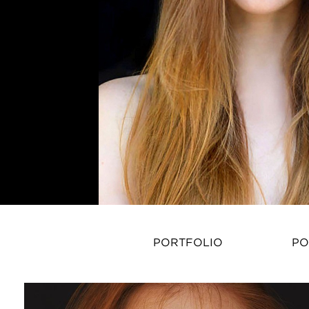
PORTFOLIO
PO