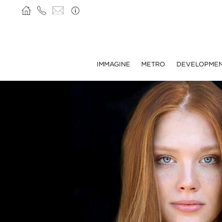
IMMAGINE
METRO
DEVELOPME