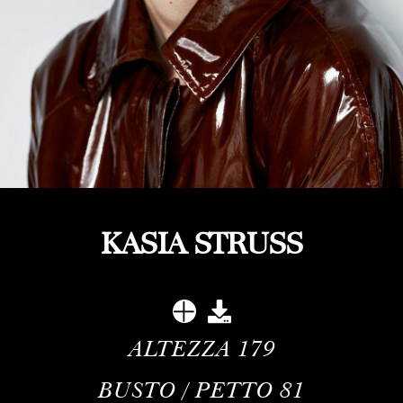
KASIA STRUSS
ALTEZZA
179
BUSTO / PETTO
81