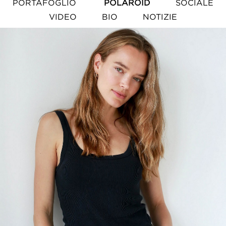
PORTAFOGLIO
POLAROID
SOCIALE
VIDEO
BIO
NOTIZIE