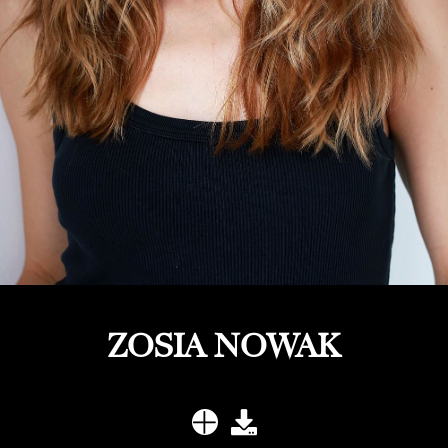
ZOSIA NOWAK