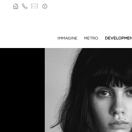
IMMAGINE
METRO
DEVELOPME