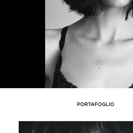
PORTAFOGLIO