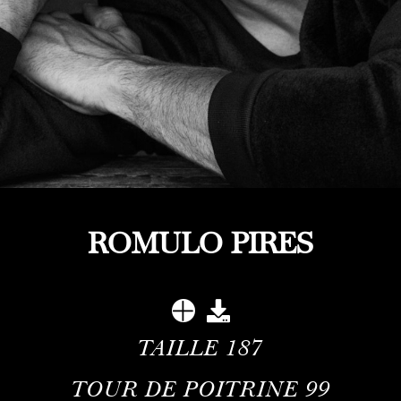
ROMULO PIRES
TAILLE
187
TOUR DE POITRINE
99