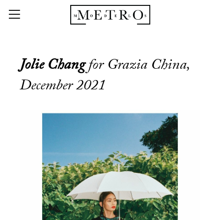
Jolie Chang
for Grazia China,
December 2021