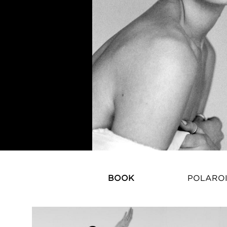
BOOK
POLARO