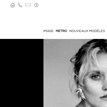
IMAGE
METRO
NOUVEAUX MODÈLES