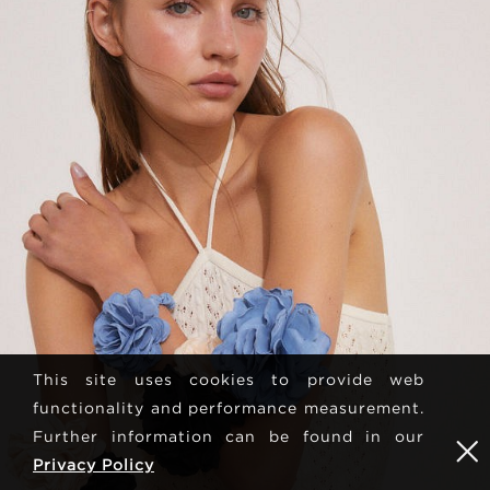
This site uses cookies to provide web
functionality and performance measurement.
Further information can be found in our
Privacy Policy