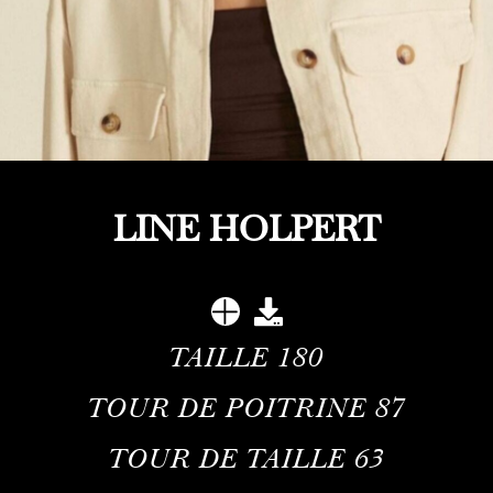
LINE HOLPERT
TAILLE
180
TOUR DE POITRINE
87
TOUR DE TAILLE
63