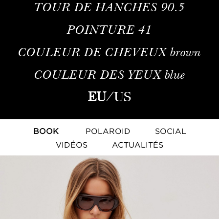
TOUR DE HANCHES
90.5
POINTURE
41
COULEUR DE CHEVEUX
brown
COULEUR DES YEUX
blue
EU
/
US
BOOK
POLAROID
SOCIAL
VIDÉOS
ACTUALITÉS