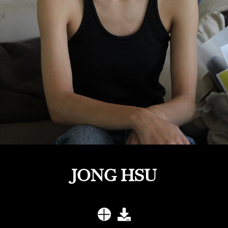
JONG HSU