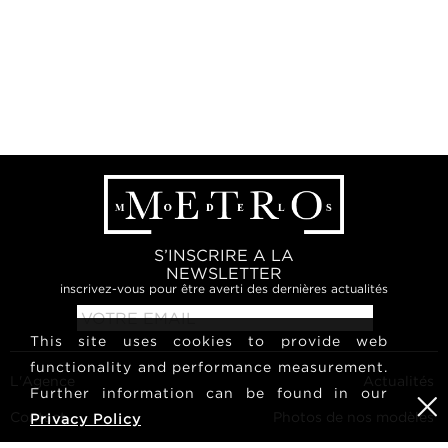
S’INSCRIRE A LA
NEWSLETTER
inscrivez-vous pour être averti des dernières actualités
This site uses cookies to provide web
functionality and performance measurement.
L'Agence
Actualités
Further information can be found in our
Contact
Photos de nos modèles
Privacy Policy