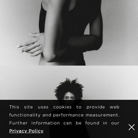
This site uses cookies to provide web
functionality and performance measurement.
Further information can be found in our
Privacy Policy