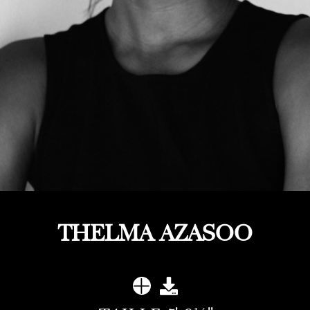
THELMA AZASOO