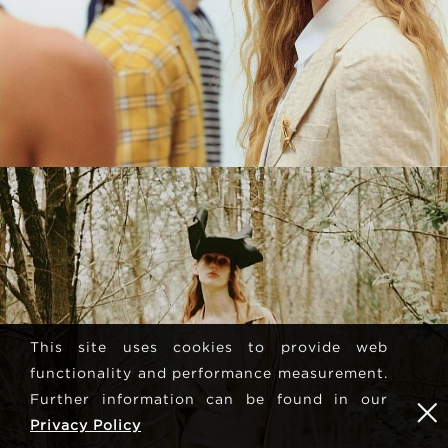
This site uses cookies to provide web
functionality and performance measurement.
Further information can be found in our
Privacy Policy