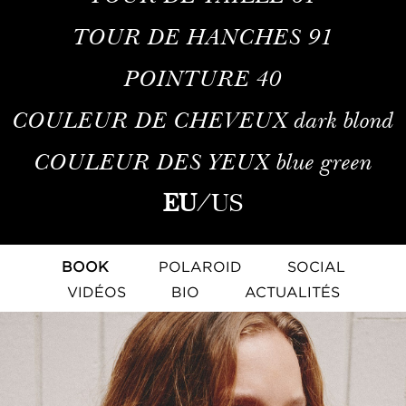
TOUR DE HANCHES
91
POINTURE
40
COULEUR DE CHEVEUX
dark blond
COULEUR DES YEUX
blue green
EU
/
US
BOOK
POLAROID
SOCIAL
VIDÉOS
BIO
ACTUALITÉS