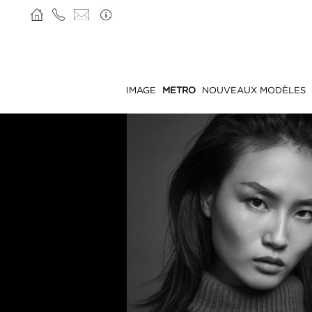
IMAGE
METRO
NOUVEAUX MODÈLES