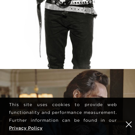
This site uses cookies to provide web
functionality and performance measurement.
Further information can be found in our
Privacy Policy