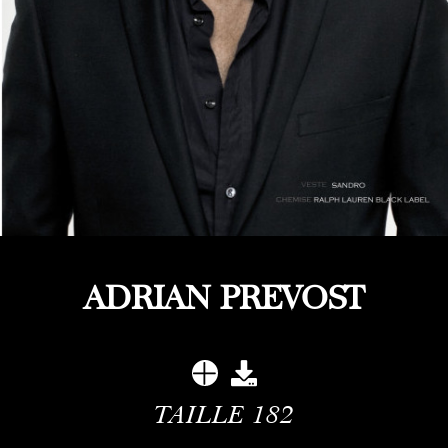
ADRIAN PREVOST
TAILLE
182