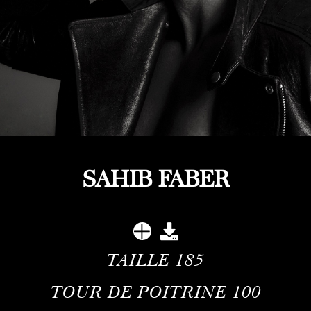
SAHIB FABER
TAILLE
185
TOUR DE POITRINE
100