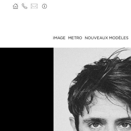
IMAGE
METRO
NOUVEAUX MODÈLES