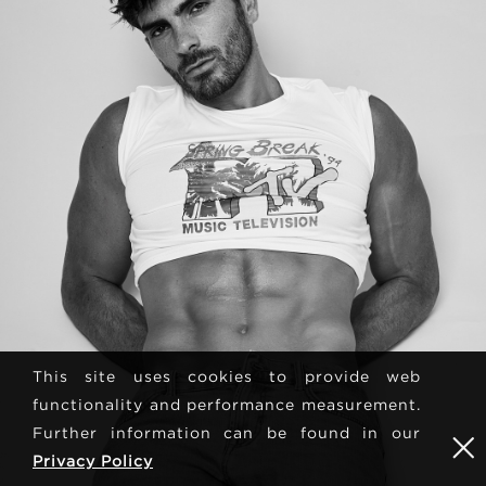
This site uses cookies to provide web
functionality and performance measurement.
Further information can be found in our
Privacy Policy