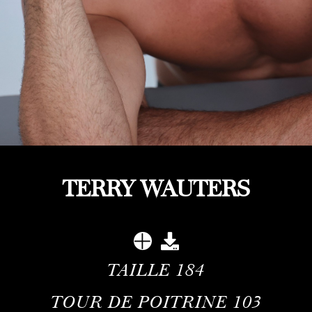
TERRY WAUTERS
TAILLE
184
TOUR DE POITRINE
103