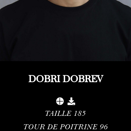
DOBRI DOBREV
TAILLE
185
TOUR DE POITRINE
96