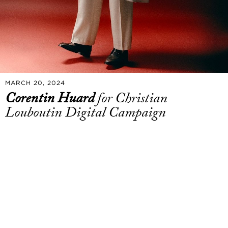
MARCH 20, 2024
Corentin Huard
for Christian
Louboutin Digital Campaign