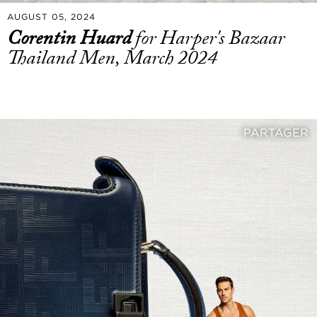
AUGUST 05, 2024
Corentin Huard
for Harper's Bazaar
Thailand Men, March 2024
PARTAGER