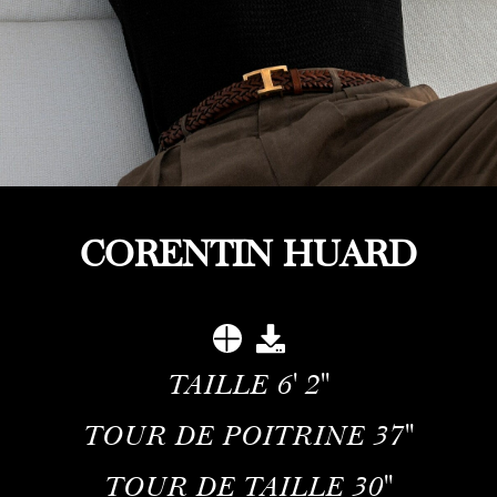
CORENTIN HUARD
TAILLE
6' 2''
TOUR DE POITRINE
37''
TOUR DE TAILLE
30''