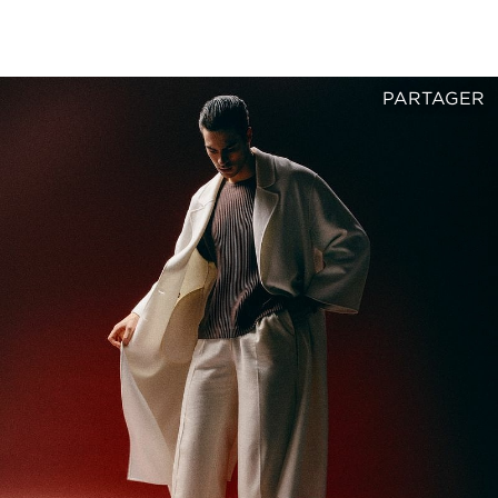
PARTAGER