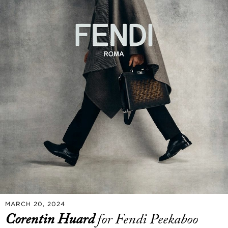
MARCH 20, 2024
Corentin Huard
for Fendi Peekaboo