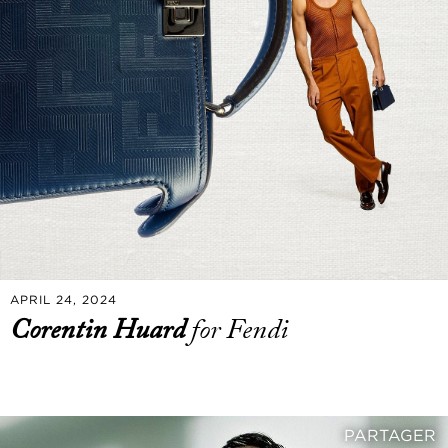
APRIL 24, 2024
Corentin Huard
for Fendi
PARTAGER