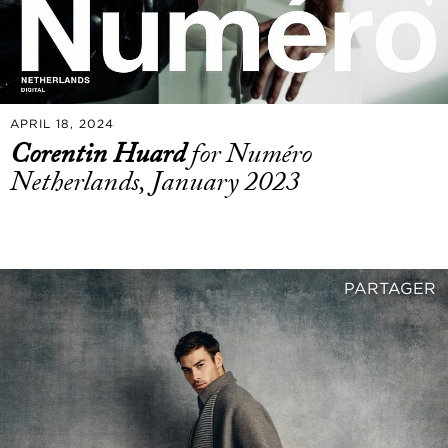
APRIL 18, 2024
Corentin Huard
for Numéro
Netherlands, January 2023
PARTAGER