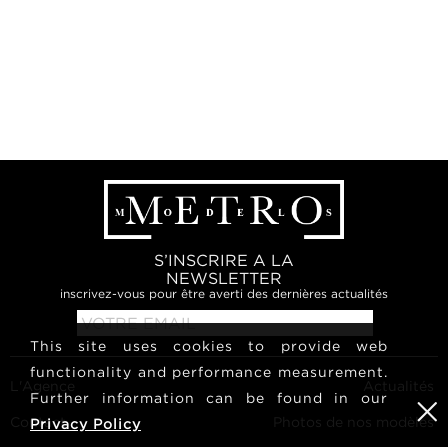
S’INSCRIRE A LA
NEWSLETTER
inscrivez-vous pour être averti des dernières actualités
This site uses cookies to provide web
functionality and performance measurement.
L'Agence
Actualités
Further information can be found in our
Contact
Photos de nos modèles
Privacy Policy