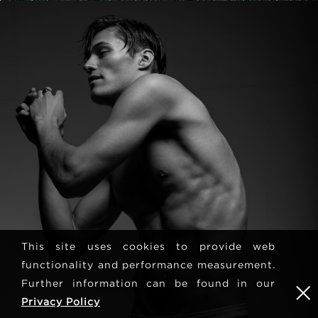
This site uses cookies to provide web
functionality and performance measurement.
Further information can be found in our
Privacy Policy