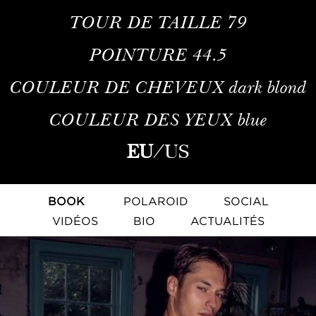
TOUR DE TAILLE
79
POINTURE
44.5
COULEUR DE CHEVEUX
dark blond
COULEUR DES YEUX
blue
EU
/
US
BOOK
POLAROID
SOCIAL
VIDÉOS
BIO
ACTUALITÉS