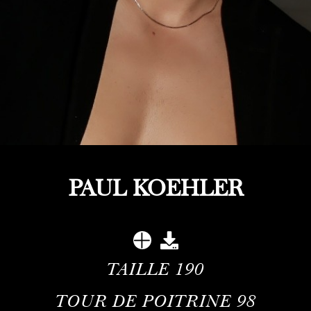
PAUL KOEHLER
TAILLE
190
TOUR DE POITRINE
98