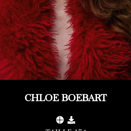
CHLOE BOEBART