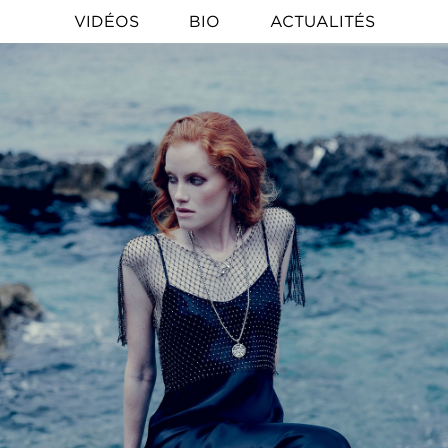
VIDÉOS
BIO
ACTUALITÉS