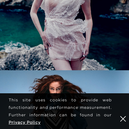
This site uses cookies to provide web
functionality and performance measurement.
Further information can be found in our
Privacy Policy