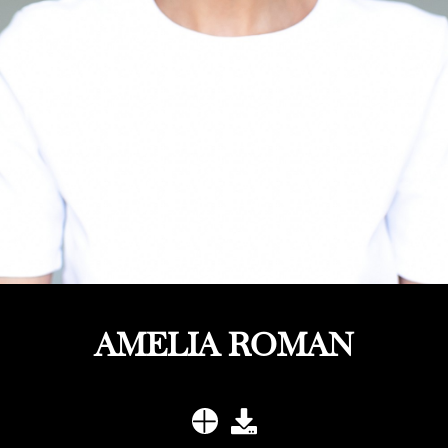
AMELIA ROMAN