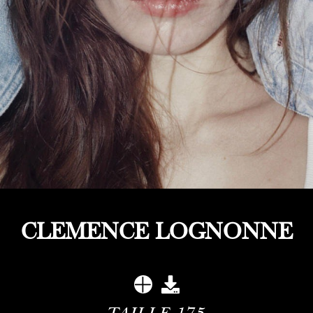
CLEMENCE LOGNONNE
TAILLE
175