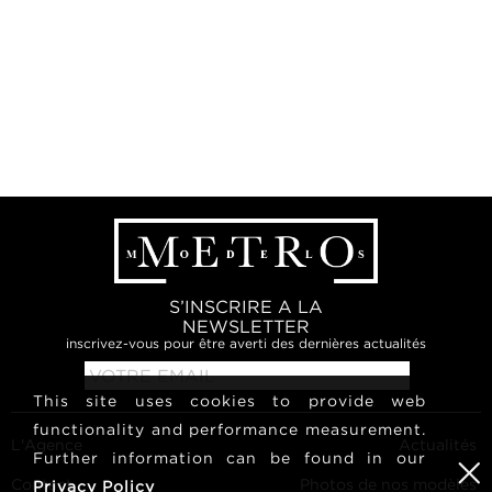
S’INSCRIRE A LA
NEWSLETTER
inscrivez-vous pour être averti des dernières actualités
This site uses cookies to provide web
functionality and performance measurement.
L'Agence
Actualités
Further information can be found in our
Contact
Photos de nos modèles
Privacy Policy