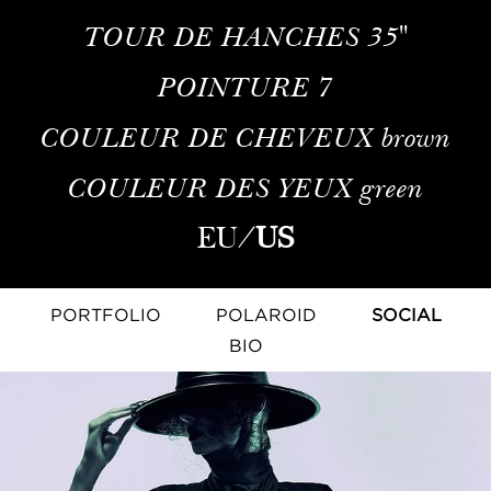
TOUR DE HANCHES
35''
POINTURE
7
COULEUR DE CHEVEUX
brown
COULEUR DES YEUX
green
EU
/
US
PORTFOLIO
POLAROID
SOCIAL
BIO