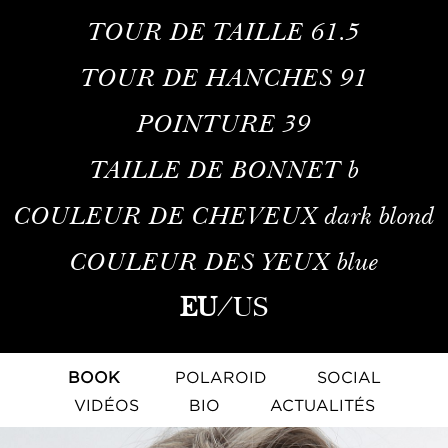
TOUR DE TAILLE
61.5
TOUR DE HANCHES
91
POINTURE
39
TAILLE DE BONNET
b
COULEUR DE CHEVEUX
dark blond
COULEUR DES YEUX
blue
EU
/
US
BOOK
POLAROID
SOCIAL
VIDÉOS
BIO
ACTUALITÉS