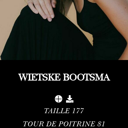
WIETSKE BOOTSMA
TAILLE
177
TOUR DE POITRINE
81