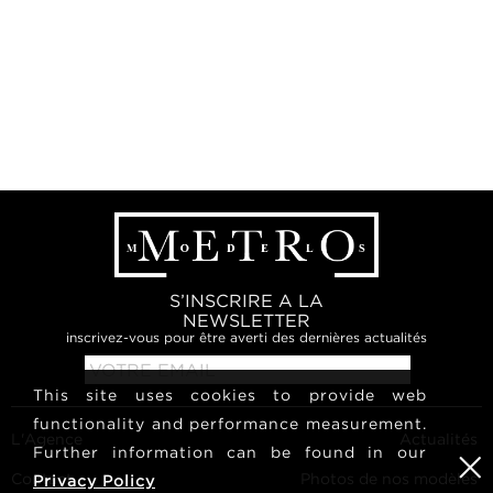
S’INSCRIRE A LA
NEWSLETTER
inscrivez-vous pour être averti des dernières actualités
This site uses cookies to provide web
functionality and performance measurement.
L'Agence
Actualités
Further information can be found in our
Contact
Photos de nos modèles
Privacy Policy