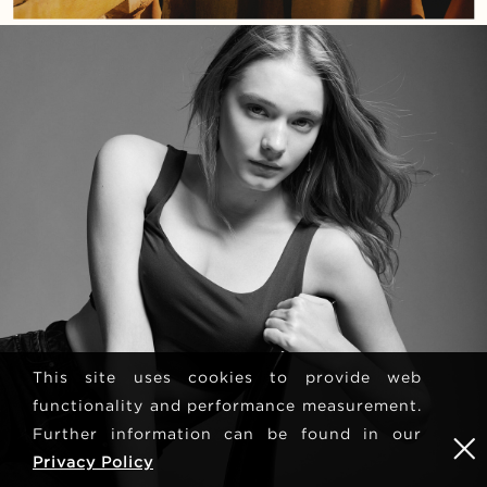
This site uses cookies to provide web
functionality and performance measurement.
Further information can be found in our
Privacy Policy