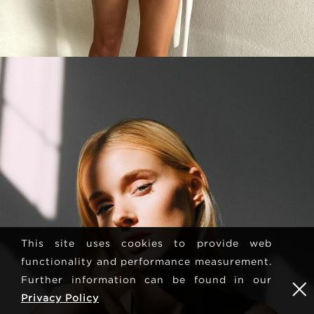
This site uses cookies to provide web
functionality and performance measurement.
Further information can be found in our
Privacy Policy