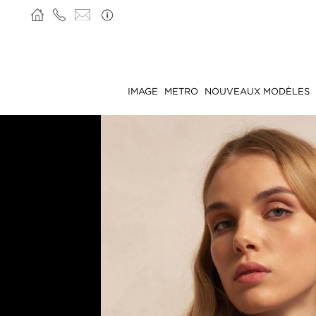
IMAGE
METRO
NOUVEAUX MODÈLES