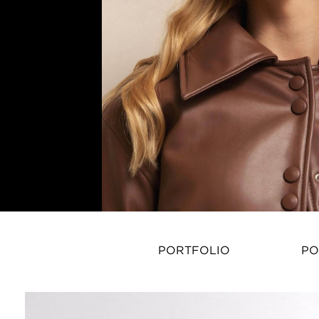
PORTFOLIO
PO