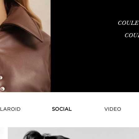
COULE
COU
LAROID
SOCIAL
VIDEO