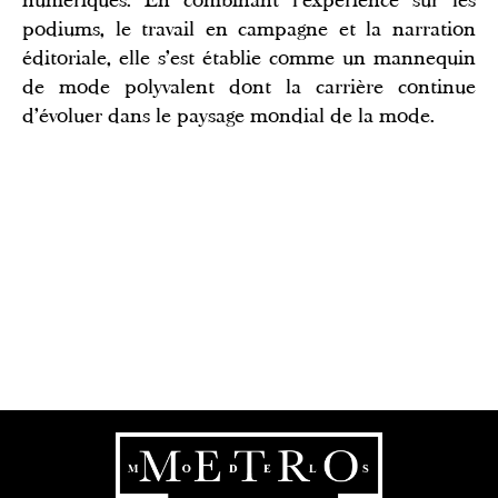
podiums, le travail en campagne et la narration
éditoriale, elle s'est établie comme un mannequin
de mode polyvalent dont la carrière continue
d'évoluer dans le paysage mondial de la mode.