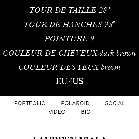
TOUR DE TAILLE
28''
TOUR DE HANCHES
38''
POINTURE
9
COULEUR DE CHEVEUX
dark brown
COULEUR DES YEUX
brown
EU
/
US
PORTFOLIO
POLAROID
SOCIAL
VIDEO
BIO