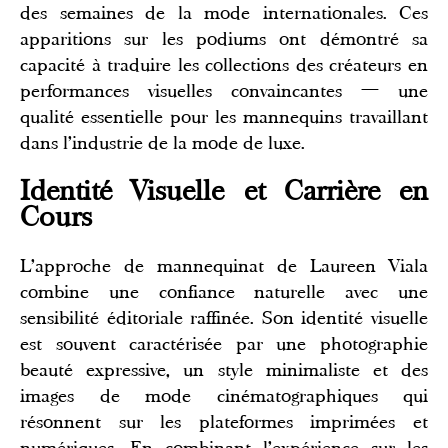
des semaines de la mode internationales. Ces
apparitions sur les podiums ont démontré sa
capacité à traduire les collections des créateurs en
performances visuelles convaincantes — une
qualité essentielle pour les mannequins travaillant
dans l'industrie de la mode de luxe.
Identité Visuelle et Carrière en
Cours
L'approche de mannequinat de Laureen Viala
combine une confiance naturelle avec une
sensibilité éditoriale raffinée. Son identité visuelle
est souvent caractérisée par une photographie
beauté expressive, un style minimaliste et des
images de mode cinématographiques qui
résonnent sur les plateformes imprimées et
numériques. En combinant l'expérience sur les