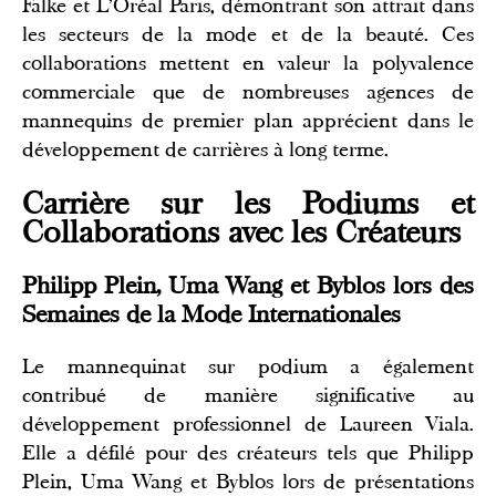
Falke et L'Oréal Paris, démontrant son attrait dans
les secteurs de la mode et de la beauté. Ces
collaborations mettent en valeur la polyvalence
commerciale que de nombreuses agences de
mannequins de premier plan apprécient dans le
développement de carrières à long terme.
Carrière sur les Podiums et
Collaborations avec les Créateurs
Philipp Plein, Uma Wang et Byblos lors des
Semaines de la Mode Internationales
Le mannequinat sur podium a également
contribué de manière significative au
développement professionnel de Laureen Viala.
Elle a défilé pour des créateurs tels que Philipp
Plein, Uma Wang et Byblos lors de présentations