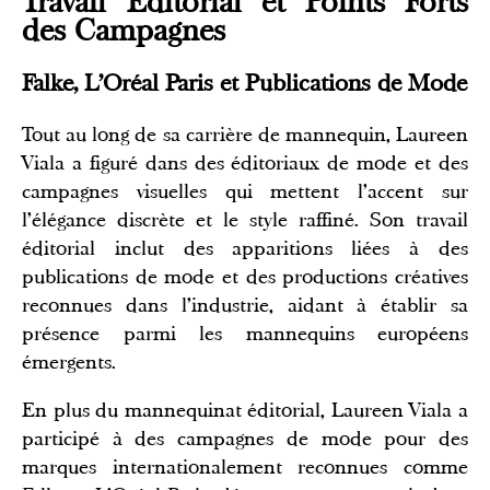
Travail Éditorial et Points Forts
des Campagnes
Falke, L'Oréal Paris et Publications de Mode
Tout au long de sa carrière de mannequin, Laureen
Viala a figuré dans des éditoriaux de mode et des
campagnes visuelles qui mettent l'accent sur
l'élégance discrète et le style raffiné. Son travail
éditorial inclut des apparitions liées à des
publications de mode et des productions créatives
reconnues dans l'industrie, aidant à établir sa
présence parmi les mannequins européens
émergents.
En plus du mannequinat éditorial, Laureen Viala a
participé à des campagnes de mode pour des
marques internationalement reconnues comme