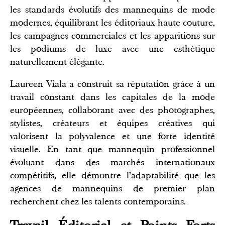
les standards évolutifs des mannequins de mode
modernes, équilibrant les éditoriaux haute couture,
les campagnes commerciales et les apparitions sur
les podiums de luxe avec une esthétique
naturellement élégante.
Laureen Viala a construit sa réputation grâce à un
travail constant dans les capitales de la mode
européennes, collaborant avec des photographes,
stylistes, créateurs et équipes créatives qui
valorisent la polyvalence et une forte identité
visuelle. En tant que mannequin professionnel
évoluant dans des marchés internationaux
compétitifs, elle démontre l'adaptabilité que les
agences de mannequins de premier plan
recherchent chez les talents contemporains.