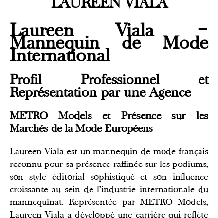
LAUREEN VIALA
Laureen Viala –
Mannequin de Mode
International
Profil Professionnel et
Représentation par une Agence
METRO Models et Présence sur les
Marchés de la Mode Européens
Laureen Viala est un mannequin de mode français
reconnu pour sa présence raffinée sur les podiums,
son style éditorial sophistiqué et son influence
croissante au sein de l'industrie internationale du
mannequinat. Représentée par METRO Models,
Laureen Viala a développé une carrière qui reflète