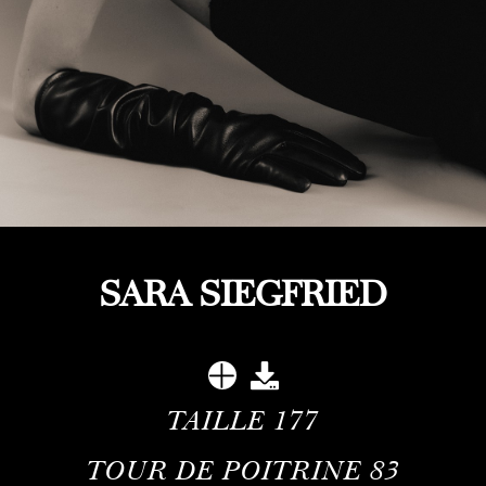
SARA SIEGFRIED
TAILLE
177
TOUR DE POITRINE
83