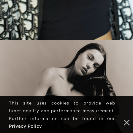
This site uses cookies to provide web
functionality and performance measurement.
Further information can be found in our
Privacy Policy